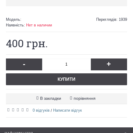
Модель:
Переглядів: 1939
Наявність:
Нет в наличии
400 грн.
-
+
КУПИТИ
В закладки
порівняння
0 відгуків
Написати відгук
/