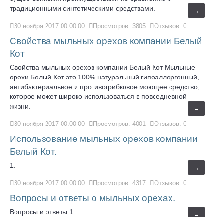
традиционными синтетическими средствами.
→
30 ноября 2017 00:00:00
Просмотров: 3805
Отзывов: 0
Свойства мыльных орехов компании Белый
Кот
Свойства мыльных орехов компании Белый Кот Мыльные
орехи Белый Кот это 100% натуральный гипоаллергенный,
антибактериальное и противогрибковое моющее средство,
которое может широко использоваться в повседневной
жизни.
→
30 ноября 2017 00:00:00
Просмотров: 4001
Отзывов: 0
Использование мыльных орехов компании
Белый Кот.
1.
→
30 ноября 2017 00:00:00
Просмотров: 4317
Отзывов: 0
Вопросы и ответы о мыльных орехах.
Вопросы и ответы 1.
→