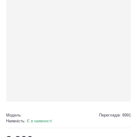
Модель:
Переглядів: 8991
Наявність:
Є в наявності