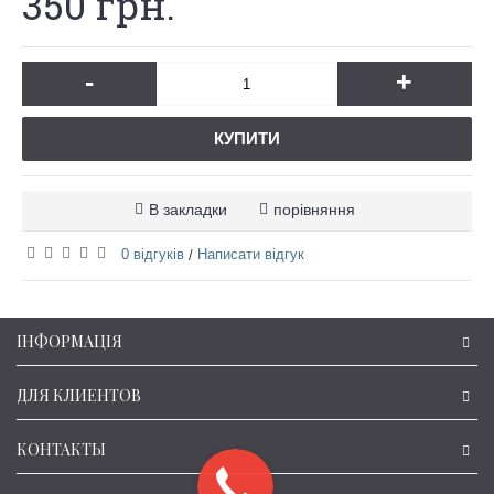
350 грн.
-
+
КУПИТИ
В закладки
порівняння
0 відгуків
Написати відгук
/
ІНФОРМАЦІЯ
ДЛЯ КЛИЕНТОВ
КОНТАКТЫ