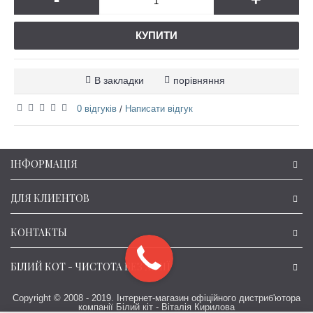
КУПИТИ
В закладки
порівняння
0 відгуків
Написати відгук
/
ІНФОРМАЦІЯ
ДЛЯ КЛИЕНТОВ
КОНТАКТЫ
БІЛИЙ КОТ - ЧИСТОТА БЕЗ ХІМІЇ
Copyright © 2008 - 2019. Інтернет-магазин офіційного дистриб'ютора
компанії Білий кіт - Віталія Кирилова