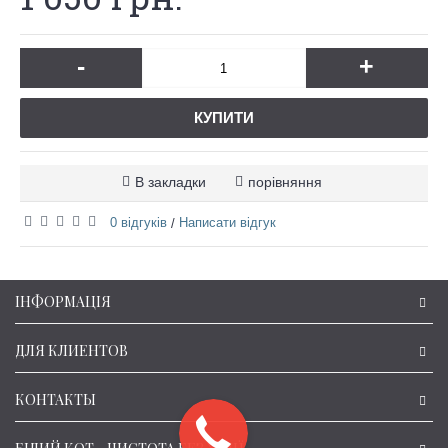
-
+
КУПИТИ
В закладки
порівняння
0 відгуків
Написати відгук
/
ІНФОРМАЦІЯ
ДЛЯ КЛИЕНТОВ
КОНТАКТЫ