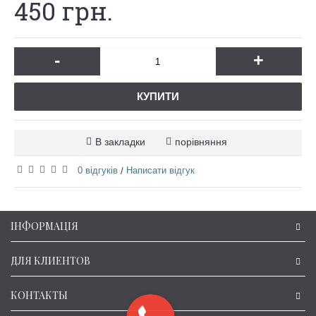
450 грн.
-
+
КУПИТИ
В закладки
порівняння
0 відгуків
Написати відгук
/
ІНФОРМАЦІЯ
ДЛЯ КЛИЕНТОВ
КОНТАКТЫ