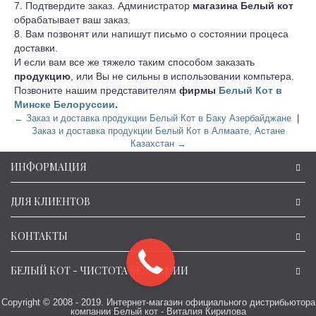
7. Подтвердите заказ. Администратор
магазина Белый кот
обрабатывает ваш заказ.
8. Вам позвонят или напишут письмо о состоянии процеса
доставки.
И если вам все же тяжело таким способом заказать
продукцию
, или Вы не сильны в использовании компьтера.
Позвоните нашим представителям
фирмы
Белый Кот в
Минске Белоруссии
.
← Заказ и доставка продукции Белый Кот в Баку Азербайджане
|
Заказ и доставка продукции Белый Кот в Алмаате, Астане
Казахстан →
ИНФОРМАЦИЯ
ДЛЯ КЛИЕНТОВ
КОНТАКТЫ
БЕЛЫЙ КОТ - ЧИСТОТА БЕЗ ХИМИИ
Copyright © 2008 - 2019. Интернет-магазин официального дистрибьютора
компании Белый кот - Виталия Кирилова