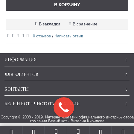
В КОРЗИНУ
В закладки
В сравнение
0 отзывов
Написать отзыв
/
ИНФОРМАЦИЯ
ДЛЯ КЛИЕНТОВ
КОНТАКТЫ
БЕЛЫЙ КОТ - ЧИСТОТА БЕЗ ХИМИИ
Copyright © 2008 - 2019. Интернет-магазин официального дистрибьютора
компании Белый кот - Виталия Кирилова