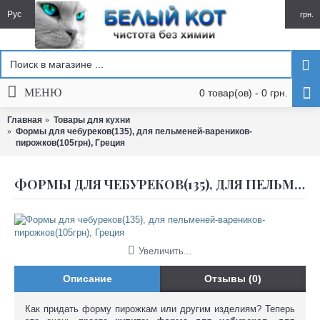
Рус
грн.
МЕНЮ
0 товар(ов) - 0 грн.
Главная
Товары для кухни
Формы для чебуреков(135), для пельменей-вареников-
пирожков(105грн), Греция
ФОРМЫ ДЛЯ ЧЕБУРЕКОВ(135), ДЛЯ ПЕЛЬМЕНЕЙ-ВАРЕНИКОВ-ПИРОЖКОВ(105ГРН), ГРЕЦИЯ
Увеличить...
Описание
Отзывы (0)
Как придать форму пирожкам или другим изделиям?
Теперь